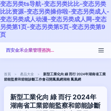
变态另类ts导航-变态另类比比-变态另类
比比资源-变态另类操你啦-变态另类成人-
变态另类成人动漫-变态另类成人网-变态
另类第1页-变态另类第5页-变态另类第9
页
西安金禾企業管理咨詢有限公司
首頁
>
產品大全
>
新型工業化向 綠 而行 2024年湖南省工業
節能監察和節能診斷工作會召開鳳凰網湖南 鳳凰網
新型工業化向 綠 而行 2024年
湖南省工業節能監察和節能診斷