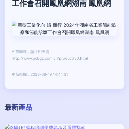
工作會召開鳳凰網湖南 鳳凰網
如若轉載，請注明出處：
http://www.gcbgz.com.cn/product/33.html
更新時間：2026-06-19 14:44:51
最新產品