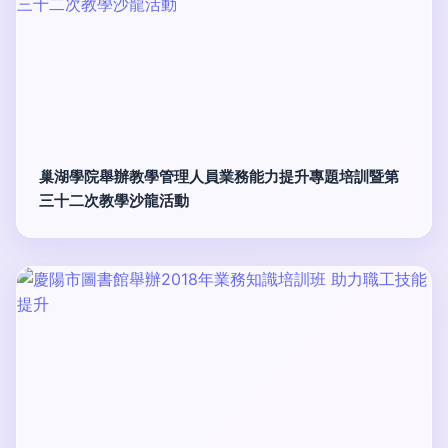
巢湖學院舉辦教學管理人員業務能力提升專題培訓暨第
三十二次教學沙龍活動