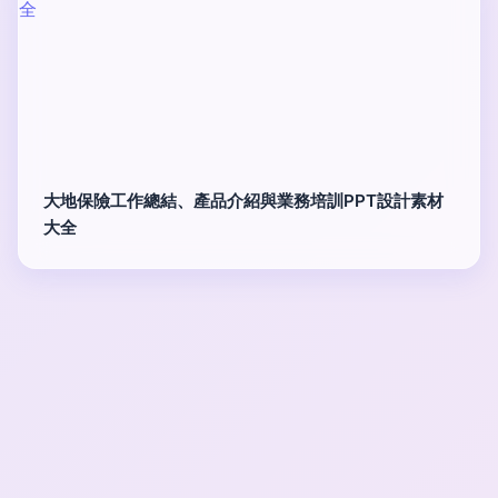
大地保險工作總結、產品介紹與業務培訓PPT設計素材
大全